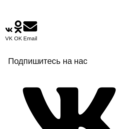
VK
OK
Email
Подпишитесь на нас