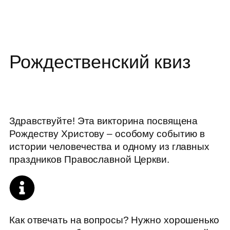
Рождественский квиз
Здравствуйте! Эта викторина посвящена
Рождеству Христову – особому событию в
истории человечества и одному из главных
праздников Православной Церкви.
Как отвечать на вопросы? Нужно хорошенько