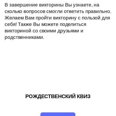
В завершение викторины Вы узнаете, на
сколько вопросов смогли ответить правильно.
Желаем Вам пройти викторину с пользой для
себя! Также Вы можете поделиться
викториной со своими друзьями и
родственниками.
РОЖДЕСТВЕНСКИЙ КВИЗ