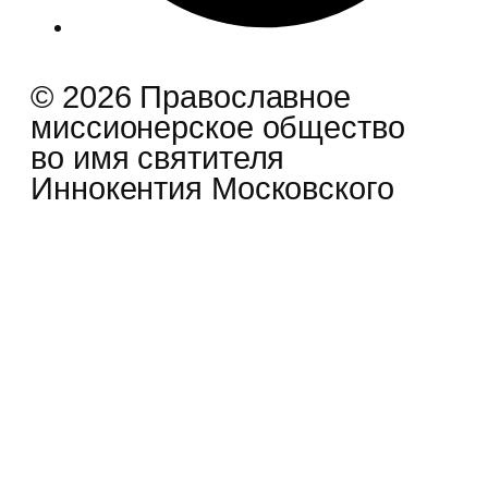
© 2026 Православное
миссионерское общество
во имя святителя
Иннокентия Московского