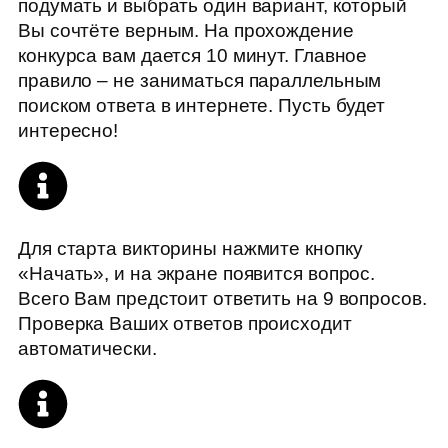
подумать и выбрать один вариант, который
Вы сочтёте верным. На прохождение
конкурса вам дается 10 минут. Главное
правило – не заниматься параллельным
поиском ответа в интернете. Пусть будет
интересно!
Для старта викторины нажмите кнопку
«Начать», и на экране появится вопрос.
Всего Вам предстоит ответить на 9 вопросов.
Проверка Ваших ответов происходит
автоматически.