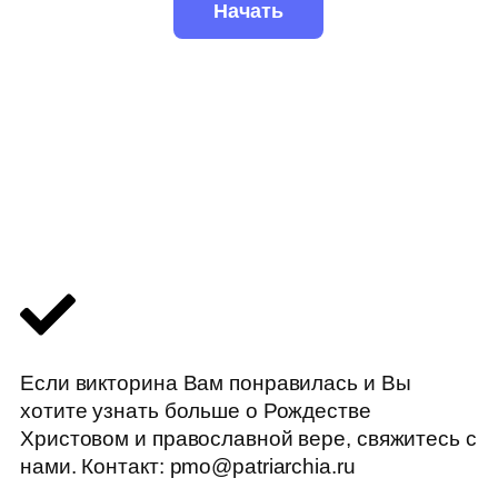
Если викторина Вам понравилась и Вы
хотите узнать больше о Рождестве
Христовом и православной вере, свяжитесь с
нами. Контакт: pmo@patriarchia.ru